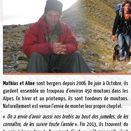
Mathias et Aline
sont bergers depuis 2006. De juin à Octobre, ils
gardent ensemble un troupeau d'environ 450 moutons dans les
Alpes. En hiver et au printemps, ils sont tondeurs de moutons.
Naturellement est venue l'envie de monter leur propre cheptel.
«
On a envie d'avoir aussi nos brebis au bout des jumelles, de les
connaître, de les suivre toute l'année
». Fin 2013, ils trouvent du