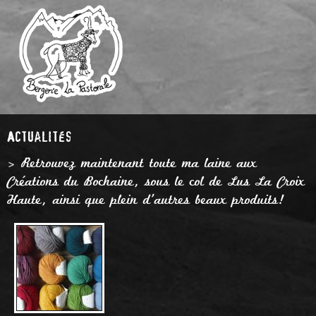
Actualités
> Retrouvez maintenant toute ma laine aux
Créations du Bochaine, sous le col de Lus La Croix
Haute, ainsi que plein d'autres beaux produits!